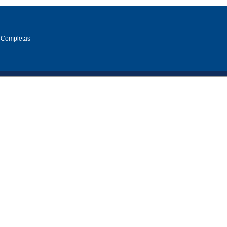
 Completas