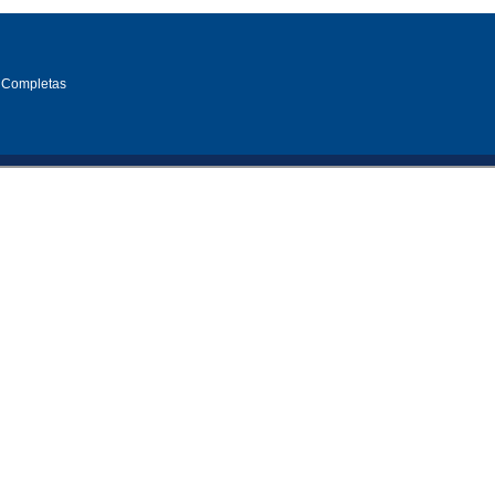
 Completas