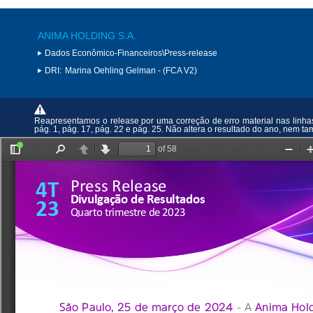
ANIMA HOLDING S.A.
Dados Econômico-Financeiros\Press-release
DRI:
Marina Oehling Gelman - (FCA V2)
Reapresentamos o release por uma correção de erro material nas linhas 
pág. 1, pág. 17, pág. 22 e pág. 25. Não altera o resultado do ano, nem t