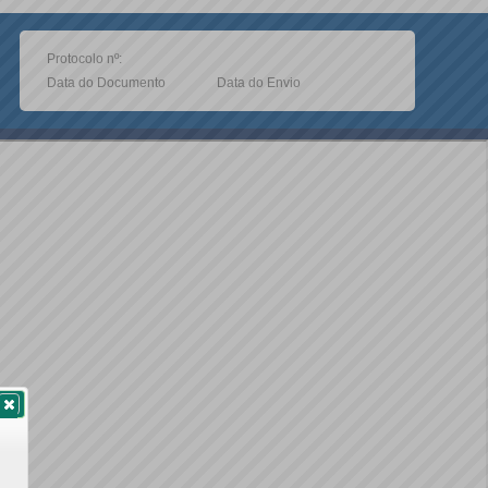
Protocolo nº:
Data do Documento
Data do Envio