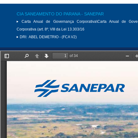
CIA SANEAMENTO DO PARANA - SANEPAR
Carta Anual de Governança Corporativa\Carta Anual de Gove
Corporativa (art. 8º, VIII da Lei 13.303/16
DRI:
ABEL DEMETRIO - (FCA V2)