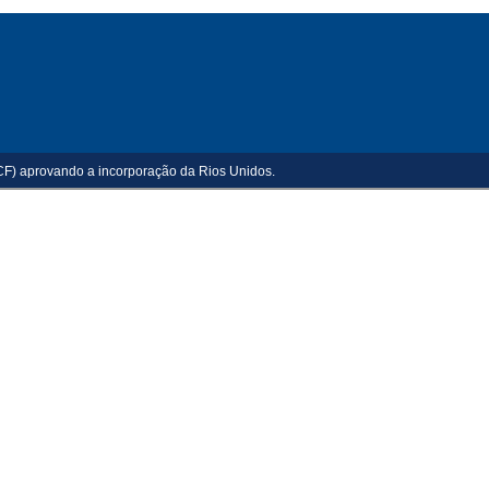
(CF) aprovando a incorporação da Rios Unidos.