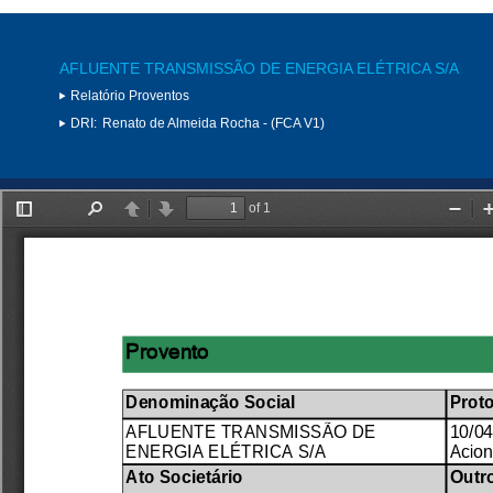
AFLUENTE TRANSMISSÃO DE ENERGIA ELÉTRICA S/A
Relatório Proventos
DRI:
Renato de Almeida Rocha - (FCA V1)