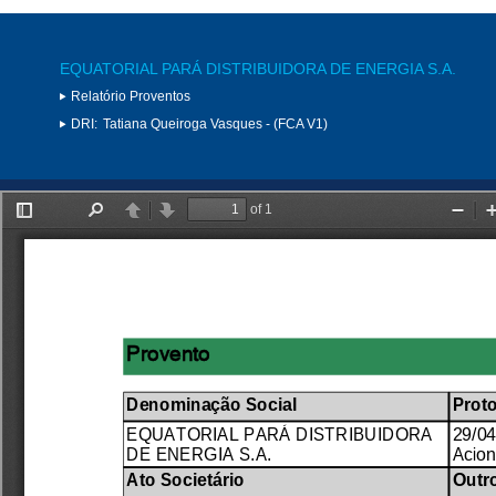
EQUATORIAL PARÁ DISTRIBUIDORA DE ENERGIA S.A.
Relatório Proventos
DRI:
Tatiana Queiroga Vasques - (FCA V1)