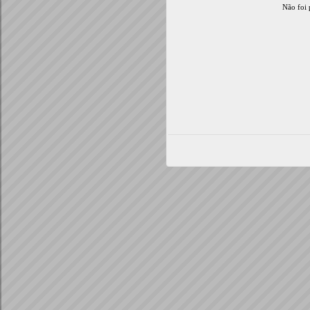
Não foi 