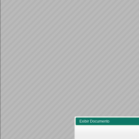
Exibir Documento