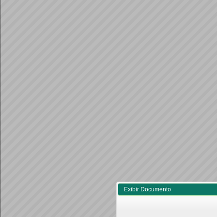
Exibir Documento