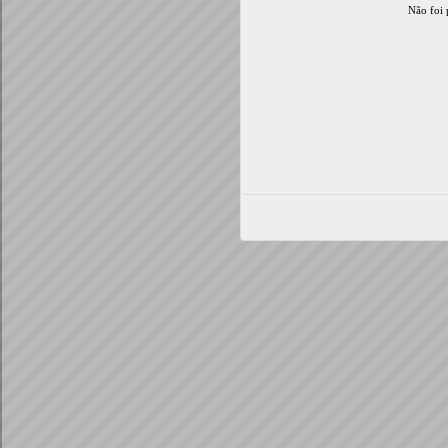
Não foi 