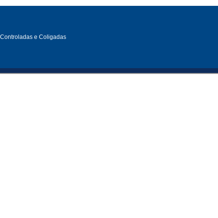
, Controladas e Coligadas