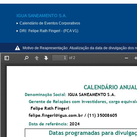
IGUA SANEAMENTO S.A.
Calendário de Eventos Corporativos
DRI:
Felipe Rath Fingerl - (FCA V1)
Motivo de Reapresentação:
Atualização da data de divulgação dos r