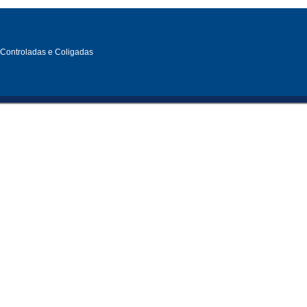
, Controladas e Coligadas