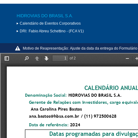
HIDROVIAS DO BRASIL S.A.
Calendário de Eventos Corporativos
DRI:
Fabio Abreu Schettino - (FCA V1)
Motivo de Reapresentação:
Ajuste da data da entrega do Formulário