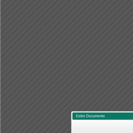
Exibir Documento