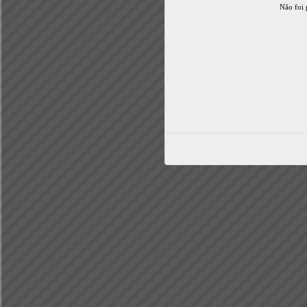
Não foi 