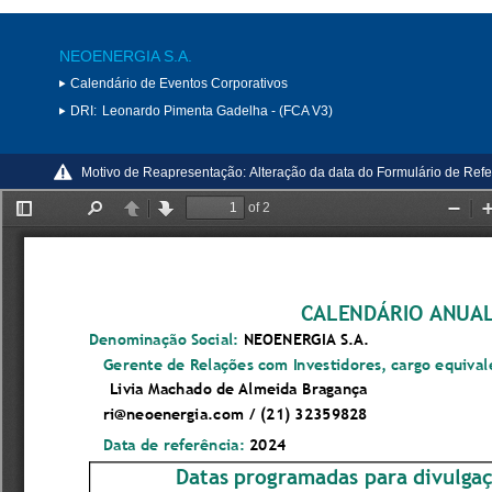
NEOENERGIA S.A.
Calendário de Eventos Corporativos
DRI:
Leonardo Pimenta Gadelha - (FCA V3)
Motivo de Reapresentação:
Alteração da data do Formulário de Refe