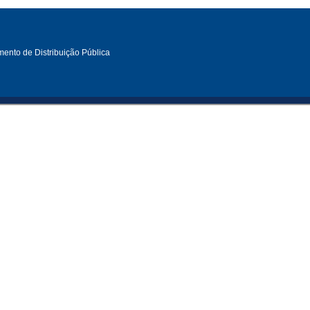
ento de Distribuição Pública