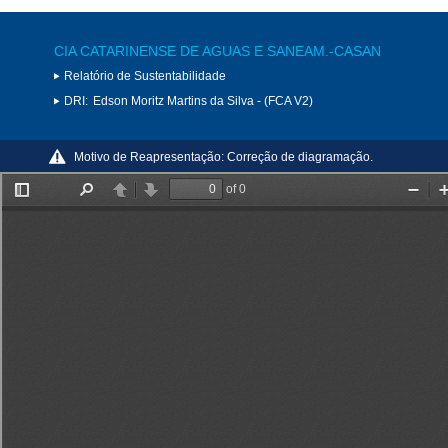
CIA CATARINENSE DE AGUAS E SANEAM.-CASAN
Relatório de Sustentabilidade
DRI:
Edson Moritz Martins da Silva - (FCA V2)
Motivo de Reapresentação:
Correção de diagramação.