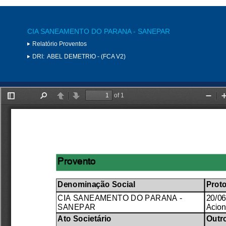
CIA SANEAMENTO DO PARANA - SANEPAR
Relatório Proventos
DRI:
ABEL DEMETRIO - (FCA V2)