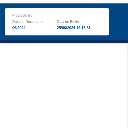
Protocolo nº:
Data do Documento
Data do Envio
06/2024
25/06/2024 12:15:31