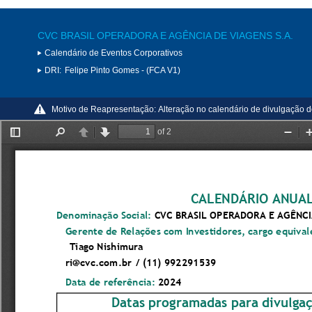
CVC BRASIL OPERADORA E AGÊNCIA DE VIAGENS S.A.
Calendário de Eventos Corporativos
DRI:
Felipe Pinto Gomes - (FCA V1)
Motivo de Reapresentação:
Alteração no calendário de divulgação 