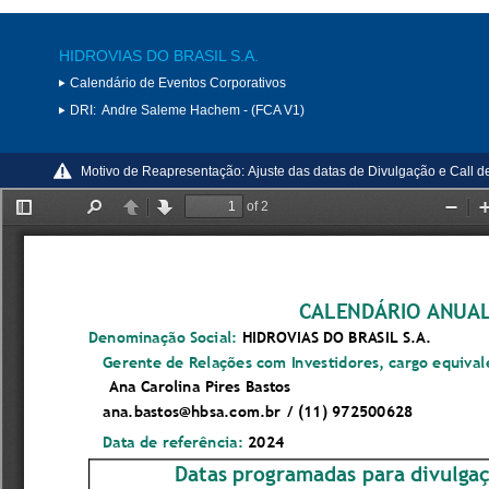
HIDROVIAS DO BRASIL S.A.
Calendário de Eventos Corporativos
DRI:
Andre Saleme Hachem - (FCA V1)
Motivo de Reapresentação:
Ajuste das datas de Divulgação e Call de