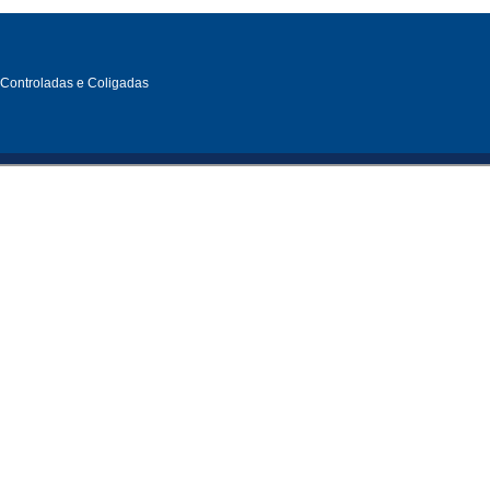
, Controladas e Coligadas