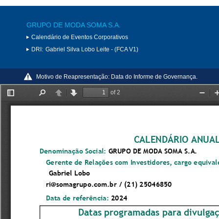
GRUPO DE MODA SOMA S.A.
Calendário de Eventos Corporativos
DRI:
Gabriel Silva Lobo Leite - (FCA V1)
Motivo de Reapresentação:
Data do Informe de Governança.