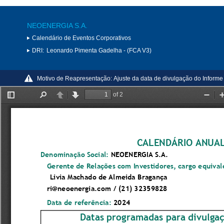
NEOENERGIA S.A.
Calendário de Eventos Corporativos
DRI:
Leonardo Pimenta Gadelha - (FCA V3)
Motivo de Reapresentação:
Ajuste da data de divulgação do Inform