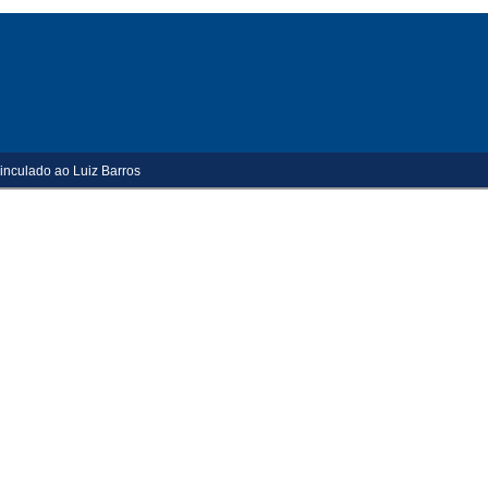
inculado ao Luiz Barros