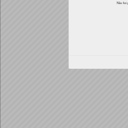
Não foi 