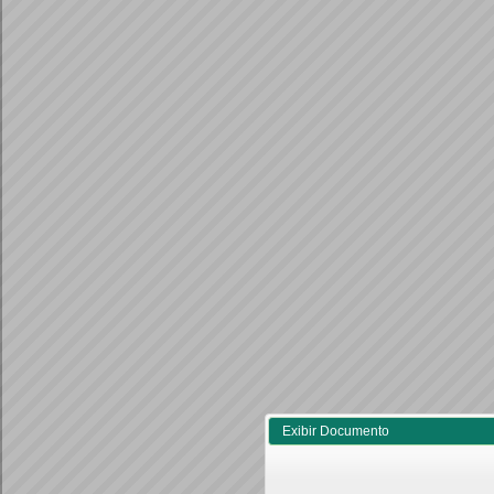
Exibir Documento