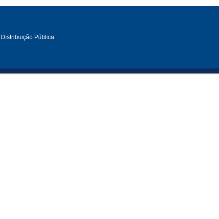
 Distribuição Pública