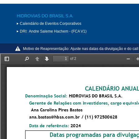
HIDROVIAS DO BRASIL S.A.
Calendário de Eventos Corporativos
DRI:
Andre Saleme Hachem - (FCA V1)
Motivo de Reapresentação:
Ajuste nas datas da divulgação e do call 