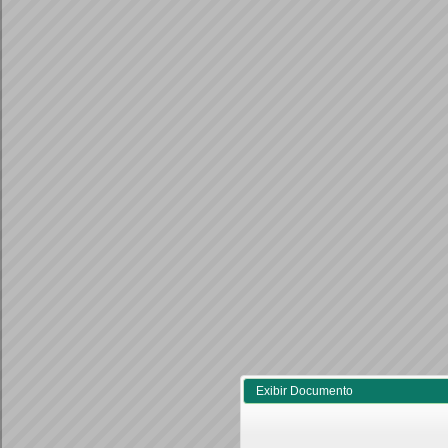
Exibir Documento