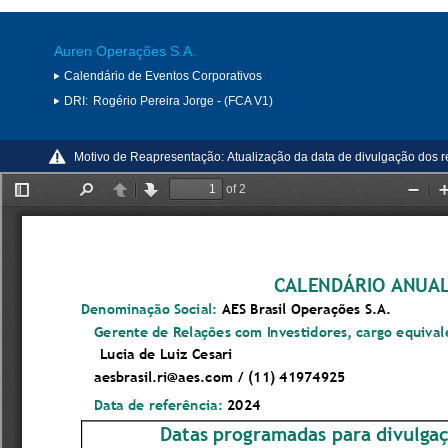
Auren Operações S.A.
Calendário de Eventos Corporativos
DRI:
Rogério Pereira Jorge - (FCA V1)
Motivo de Reapresentação:
Atualização da data de divulgação dos re