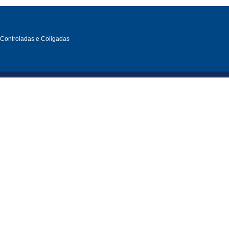
, Controladas e Coligadas