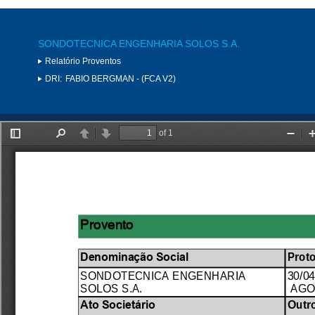
SONDOTECNICA ENGENHARIA SOLOS S.A.
Relatório Proventos
DRI:
FABIO BERGMAN - (FCA V2)