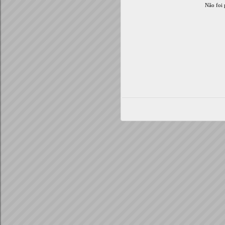
Não foi 