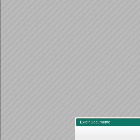
Exibir Documento