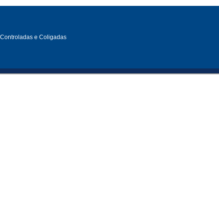
, Controladas e Coligadas