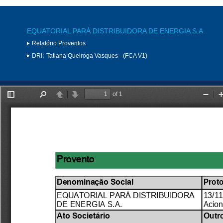
EQUATORIAL PARÁ DISTRIBUIDORA DE ENERGIA S.A.
Relatório Proventos
DRI:
Tatiana Queiroga Vasques - (FCA V1)