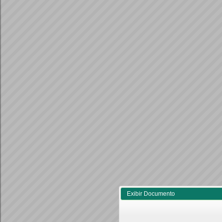
Exibir Documento