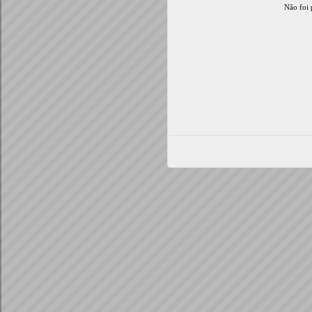
Não foi 