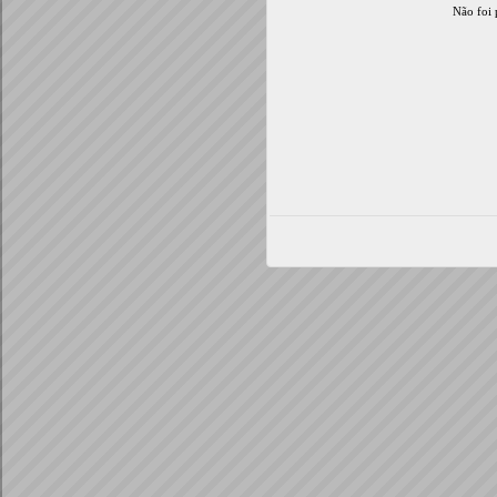
Não foi 