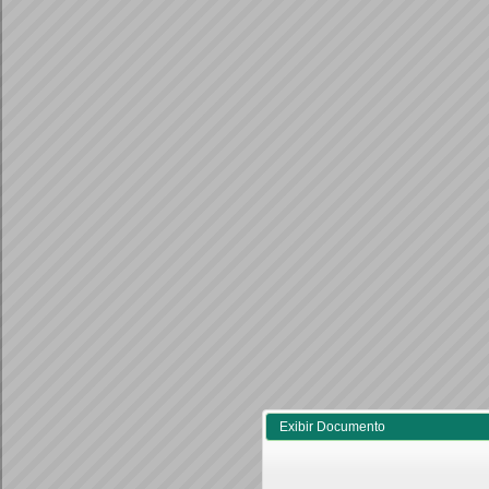
Exibir Documento