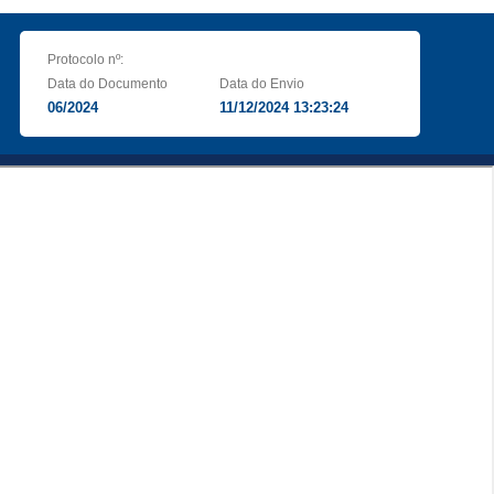
Protocolo nº:
Data do Documento
Data do Envio
06/2024
11/12/2024 13:23:24