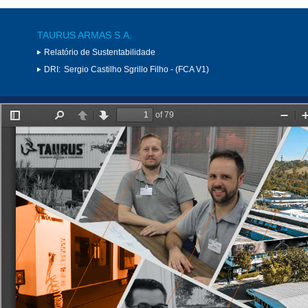
TAURUS ARMAS S.A.
Relatório de Sustentabilidade
DRI:
Sergio Castilho Sgrillo Filho - (FCA V1)