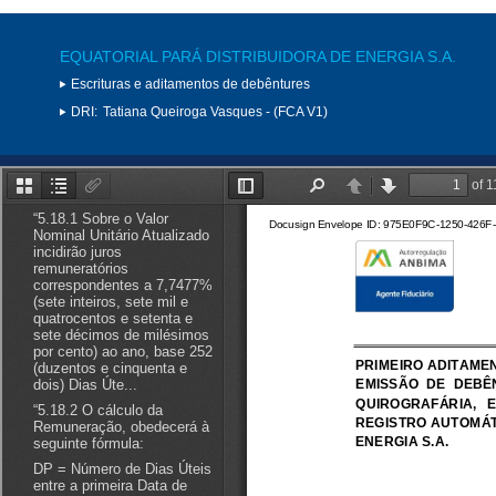
EQUATORIAL PARÁ DISTRIBUIDORA DE ENERGIA S.A.
Escrituras e aditamentos de debêntures
DRI:
Tatiana Queiroga Vasques - (FCA V1)