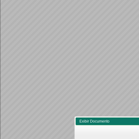
Exibir Documento