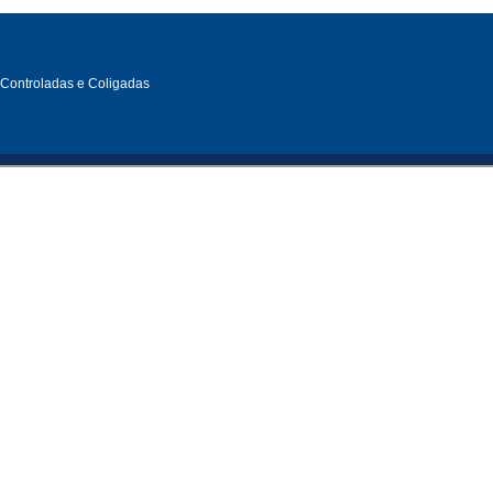
, Controladas e Coligadas