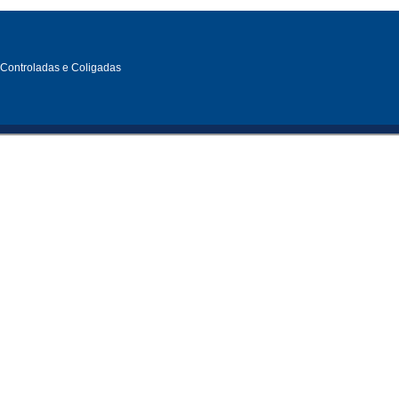
, Controladas e Coligadas