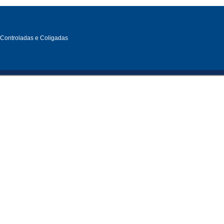
, Controladas e Coligadas