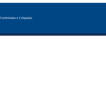
, Controladas e Coligadas