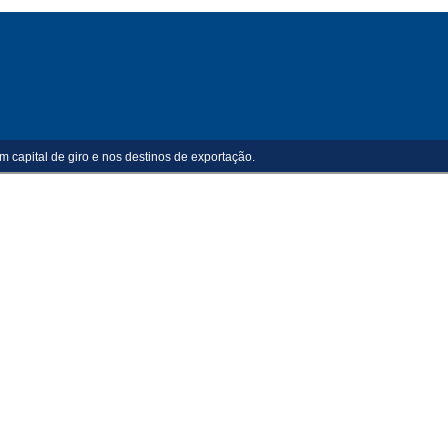
m capital de giro e nos destinos de exportação.