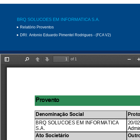
BRQ SOLUCOES EM INFORMATICA S.A.
Relatório Proventos
DRI:
Antonio Eduardo Pimentel Rodrigues - (FCA V2)