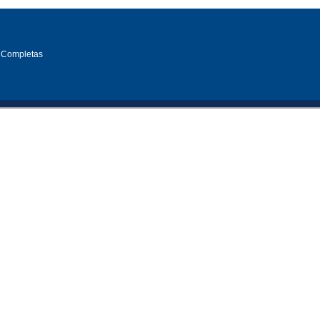
 Completas