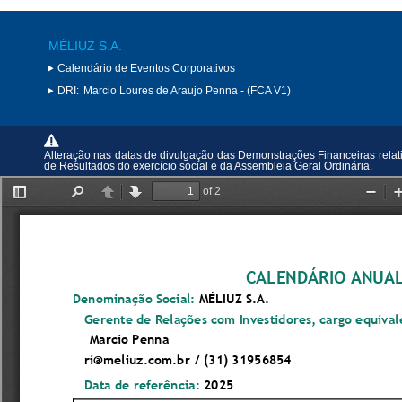
MÉLIUZ S.A.
Calendário de Eventos Corporativos
DRI:
Marcio Loures de Araujo Penna - (FCA V1)
Alteração nas datas de divulgação das Demonstrações Financeiras relati
de Resultados do exercício social e da Assembleia Geral Ordinária.